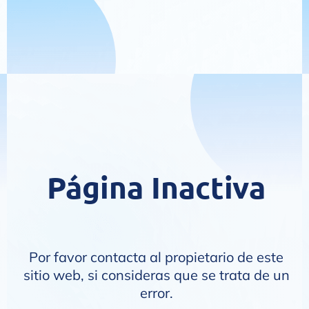
Página Inactiva
Por favor contacta al propietario de este
sitio web, si consideras que se trata de un
error.