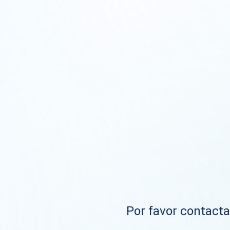
Por favor contacta 