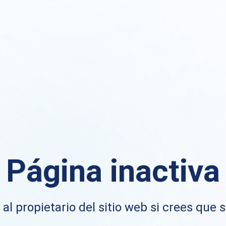
Página inactiva
al propietario del sitio web si crees que s