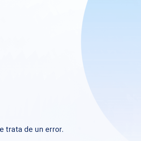
e trata de un error.