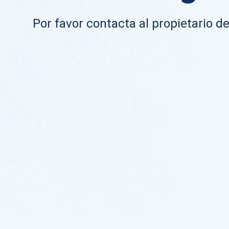
Por favor contacta al propietario de