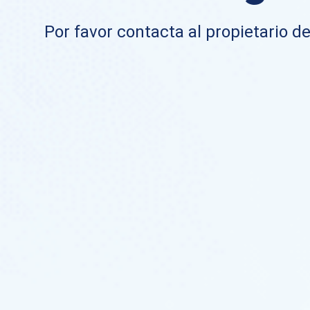
Por favor contacta al propietario de