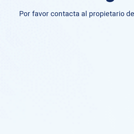
Por favor contacta al propietario de